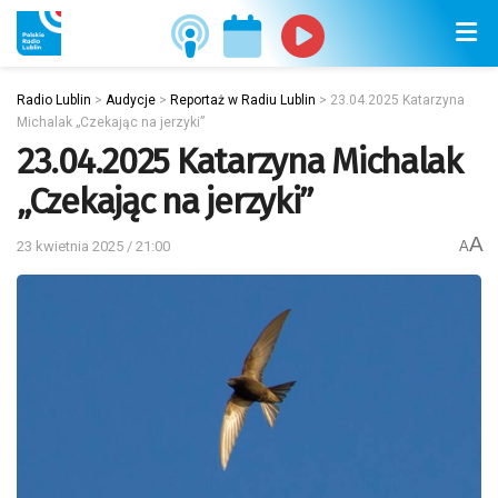
Radio Lublin
>
Audycje
>
Reportaż w Radiu Lublin
>
23.04.2025 Katarzyna
Michalak „Czekając na jerzyki”
23.04.2025 Katarzyna Michalak
„Czekając na jerzyki”
A
23 kwietnia 2025 / 21:00
A