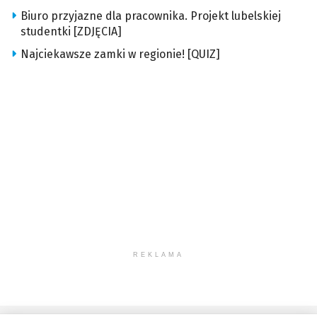
Biuro przyjazne dla pracownika. Projekt lubelskiej
studentki [ZDJĘCIA]
Najciekawsze zamki w regionie! [QUIZ]
REKLAMA