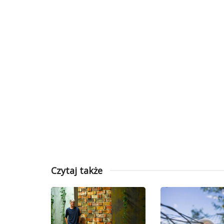
Czytaj także