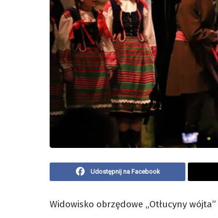
Udostępnij na Facebook
Widowisko obrzędowe „Otłucyny wójta”