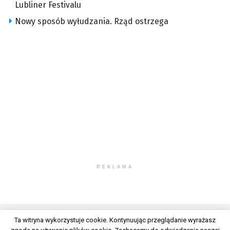
Lubliner Festivalu
Nowy sposób wyłudzania. Rząd ostrzega
REKLAMA
Ta witryna wykorzystuje cookie. Kontynuując przeglądanie wyrażasz