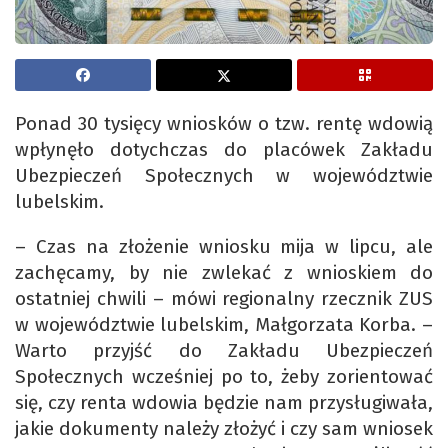
Ponad 30 tysięcy wniosków o tzw. rentę wdowią
wpłynęło dotychczas do placówek Zakładu
Ubezpieczeń Społecznych w województwie
lubelskim.
– Czas na złożenie wniosku mija w lipcu, ale
zachęcamy, by nie zwlekać z wnioskiem do
ostatniej chwili – mówi regionalny rzecznik ZUS
w województwie lubelskim, Małgorzata Korba. –
Warto przyjść do Zakładu Ubezpieczeń
Społecznych wcześniej po to, żeby zorientować
się, czy renta wdowia będzie nam przysługiwała,
jakie dokumenty należy złożyć i czy sam wniosek