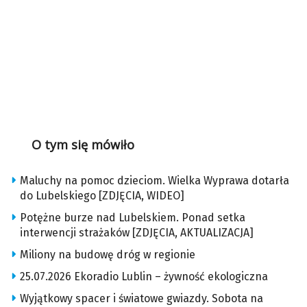
O tym się mówiło
Maluchy na pomoc dzieciom. Wielka Wyprawa dotarła
do Lubelskiego [ZDJĘCIA, WIDEO]
Potężne burze nad Lubelskiem. Ponad setka
interwencji strażaków [ZDJĘCIA, AKTUALIZACJA]
Miliony na budowę dróg w regionie
25.07.2026 Ekoradio Lublin – żywność ekologiczna
Wyjątkowy spacer i światowe gwiazdy. Sobota na