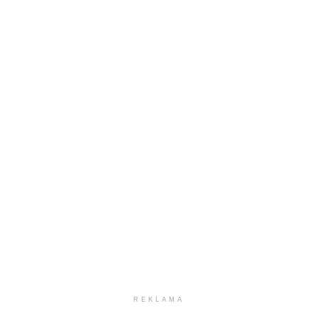
REKLAMA