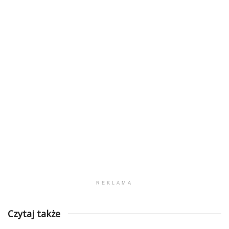
REKLAMA
Czytaj także