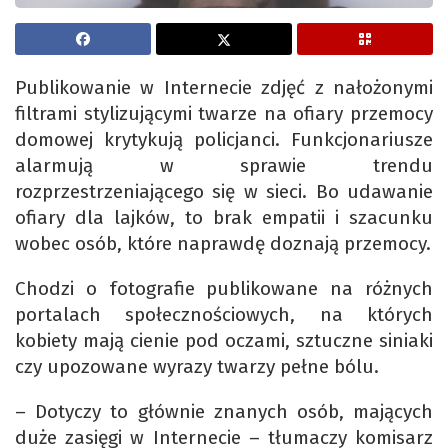
Publikowanie w Internecie zdjęć z nałożonymi
filtrami stylizującymi twarze na ofiary przemocy
domowej krytykują policjanci. Funkcjonariusze
alarmują w sprawie trendu
rozprzestrzeniającego się w sieci. Bo udawanie
ofiary dla lajków, to brak empatii i szacunku
wobec osób, które naprawdę doznają przemocy.
Chodzi o fotografie publikowane na różnych
portalach społecznościowych, na których
kobiety mają cienie pod oczami, sztuczne siniaki
czy upozowane wyrazy twarzy pełne bólu.
– Dotyczy to głównie znanych osób, mających
duże zasięgi w Internecie – tłumaczy komisarz