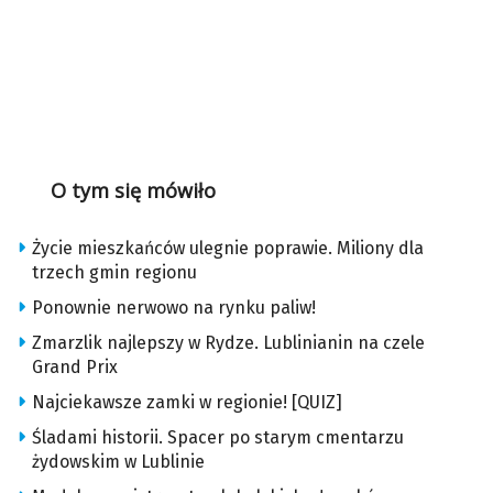
O tym się mówiło
Życie mieszkańców ulegnie poprawie. Miliony dla
trzech gmin regionu
Ponownie nerwowo na rynku paliw!
Zmarzlik najlepszy w Rydze. Lublinianin na czele
Grand Prix
Najciekawsze zamki w regionie! [QUIZ]
Śladami historii. Spacer po starym cmentarzu
żydowskim w Lublinie