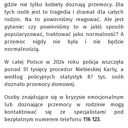
gdzie nie tylko kobiety doznają przemocy. Dla
tych osób jest to tragedia i dramat dla całych
rodzin. Na to powinniśmy reagować. Ale jest
pytanie: czy powinniśmy to w jakiś sposób
popularyzować, traktować jako normalność? A
przemoc nigdy nie była i nie będzie
normalnością.
W całej Polsce w 2024 roku policja wszczęła
ponad 51 tysięcy procedur Niebieskiej Karty, a
według policyjnych statystyk 87 tys. osób
doznało przemocy domowej.
Osoby znajdujące się w kryzysie emocjonalnym
lub doznające przemocy w rodzinie mogą
kontaktować się ze specjalistami pod
bezpłatnym numerem telefonu
116 123
.