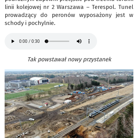
linii kolejowej nr 2 Warszawa – Terespol. Tunel
prowadzący do peronów wyposażony jest w
schody i pochylnie.
Tak powstawał nowy przystanek