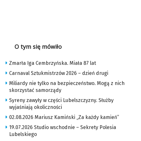
O tym się mówiło
Zmarła Iga Cembrzyńska. Miała 87 lat
Carnaval Sztukmistrzów 2026 – dzień drugi
Miliardy nie tylko na bezpieczeństwo. Mogą z nich
skorzystać samorządy
Syreny zawyły w części Lubelszczyzny. Służby
wyjaśniają okoliczności
02.08.2026 Mariusz Kamiński „Za każdy kamień”
19.07.2026 Studio wschodnie – Sekrety Polesia
Lubelskiego