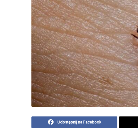
Udostępnij na Facebook