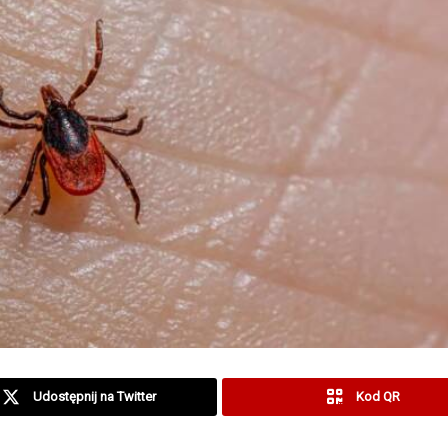
Udostępnij na Twitter
Kod QR