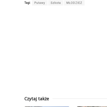
Tagi:
Puławy
Szkoła
MŁODZIEŻ
Czytaj także