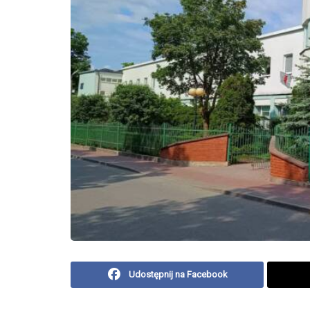
Udostępnij na Facebook