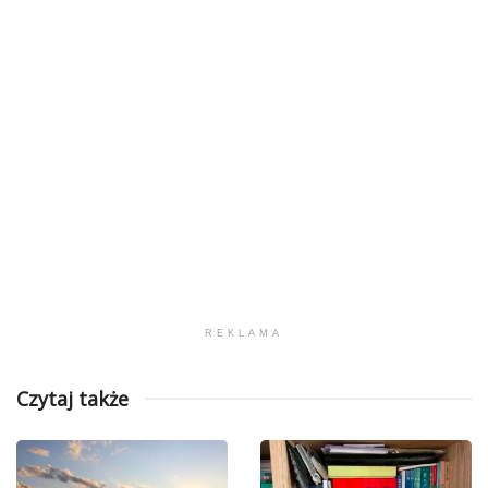
REKLAMA
Czytaj także