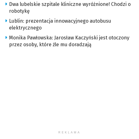
Dwa lubelskie szpitale kliniczne wyróżnione! Chodzi o
robotykę
Lublin: prezentacja innowacyjnego autobusu
elektrycznego
Monika Pawłowska: Jarosław Kaczyński jest otoczony
przez osoby, które źle mu doradzają
REKLAMA