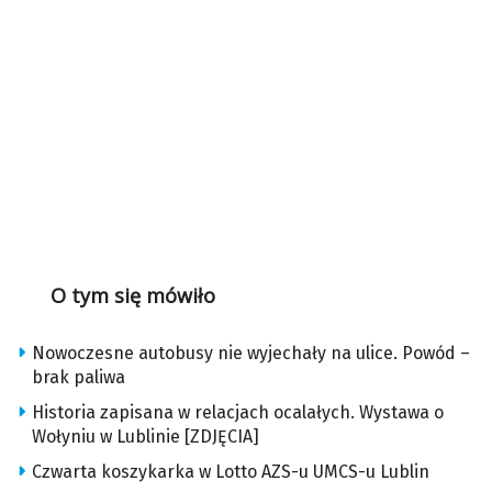
O tym się mówiło
Nowoczesne autobusy nie wyjechały na ulice. Powód –
brak paliwa
Historia zapisana w relacjach ocalałych. Wystawa o
Wołyniu w Lublinie [ZDJĘCIA]
Czwarta koszykarka w Lotto AZS-u UMCS-u Lublin