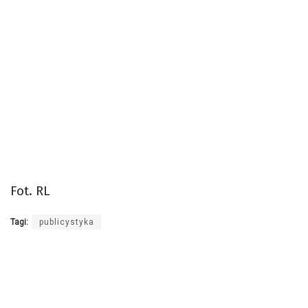
Fot. RL
Tagi:
publicystyka