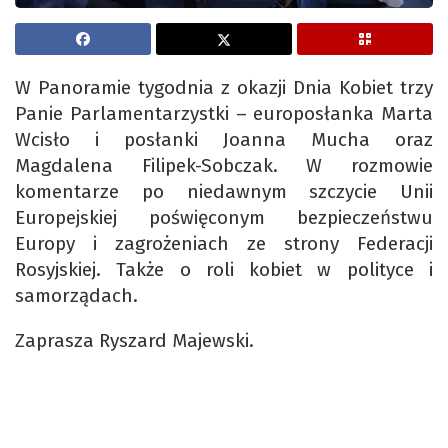
W Panoramie tygodnia z okazji Dnia Kobiet trzy
Panie Parlamentarzystki – europosłanka Marta
Wcisło i posłanki Joanna Mucha oraz
Magdalena Filipek-Sobczak. W rozmowie
komentarze po niedawnym szczycie Unii
Europejskiej poświęconym bezpieczeństwu
Europy i zagrożeniach ze strony Federacji
Rosyjskiej. Także o roli kobiet w polityce i
samorządach.
Zaprasza Ryszard Majewski.