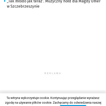
„Tak młodo jak teraz”. Muzyczny hołd dla Magdy Umer
w Szczebrzeszynie
REKLAMA
Ta witryna wykorzystuje cookie. Kontynuując przeglądanie wyrażasz
zgodę na używanie plików cookie. Zachęcamy do odwiedzenia naszej