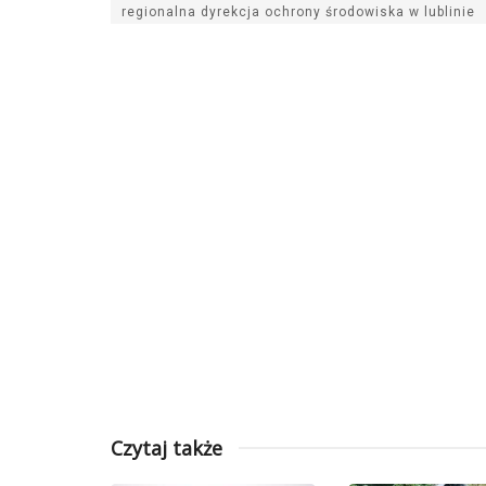
regionalna dyrekcja ochrony środowiska w lublinie
Czytaj także