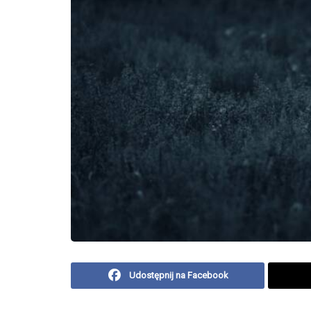
Udostępnij na Facebook