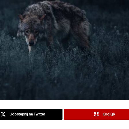
Udostępnij na Twitter
Kod QR