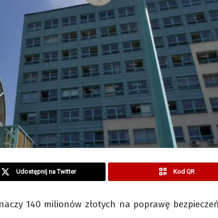
Udostępnij na Twitter
Kod QR
naczy 140 milionów złotych na poprawę bezpieczeń