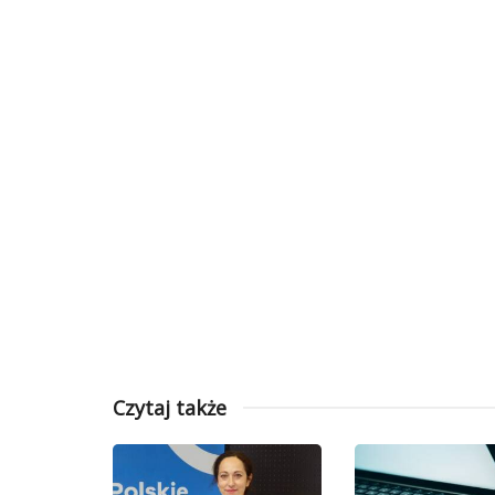
Czytaj także