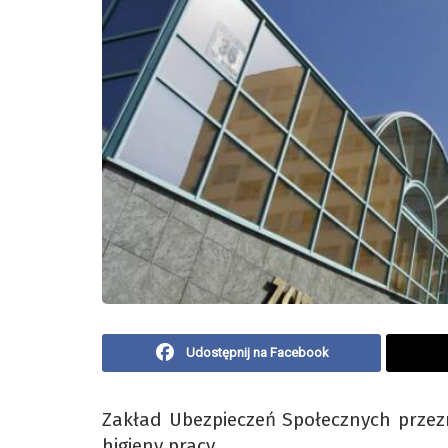
Udostępnij na Facebook
Zakład Ubezpieczeń Społecznych przez
higieny pracy.