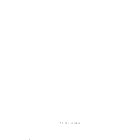
REKLAMA