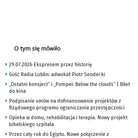
O tym się mówiło
29.07.2026 Ekspresem przez historię
Gość Radia Lublin: adwokat Piotr Sendecki
„Ostatni konsjerż” i „Pompei: Below the clouds” | Bilet
do kina
Podpisanie umów na dofinansowanie projektów z
Rządowego programu ograniczania przestępczości
Opieka w domu, rehabilitacja i terapia. Nowy projekt
lubelskiego szpitala
Przez cały rok do Egiptu. Nowe połączenie z