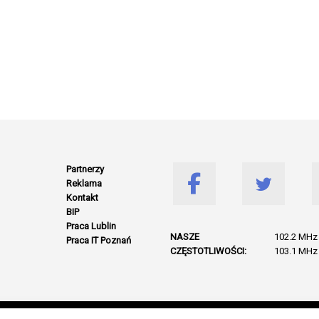
Partnerzy
Reklama
Kontakt
BIP
Praca Lublin
NASZE
102.2 MHz 
Praca IT Poznań
CZĘSTOTLIWOŚCI:
103.1 MHz 