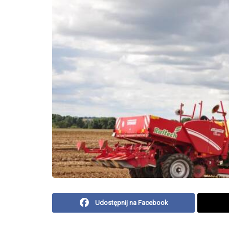
Udostępnij na Facebook