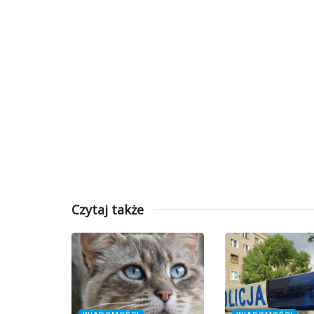
Czytaj także