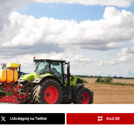
Udostępnij na Twitter
Kod QR