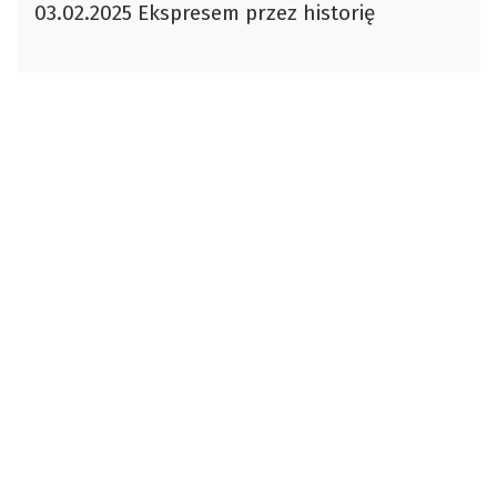
03.02.2025 Ekspresem przez historię
dźwiękowych