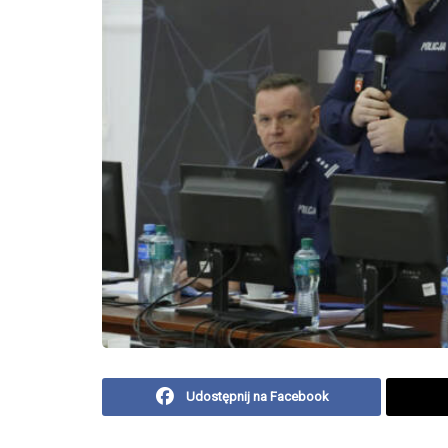
Udostępnij na Facebook