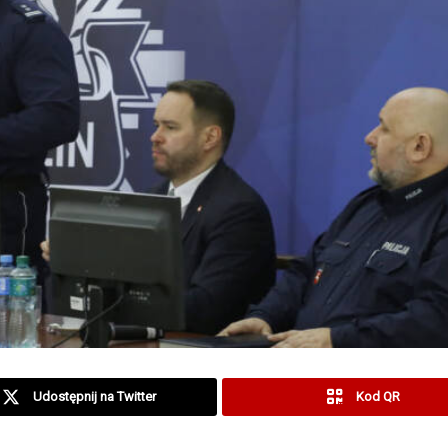
Udostępnij na Twitter
Kod QR