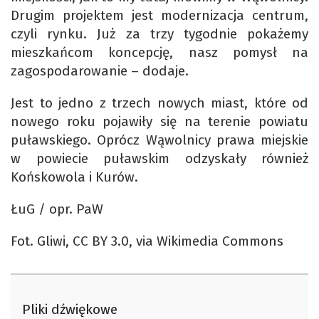
Drugim projektem jest modernizacja centrum,
czyli rynku. Już za trzy tygodnie pokażemy
mieszkańcom koncepcję, nasz pomysł na
zagospodarowanie – dodaje.
Jest to jedno z trzech nowych miast, które od
nowego roku pojawiły się na terenie powiatu
puławskiego. Oprócz Wąwolnicy prawa miejskie
w powiecie puławskim odzyskały również
Końskowola i Kurów.
ŁuG / opr. PaW
Fot. Gliwi, CC BY 3.0, via Wikimedia Commons
Pliki dźwiękowe