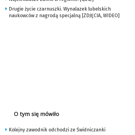
Drugie życie czarnuszki. Wynalazek lubelskich
naukowców z nagrodą specjalną [ZDJĘCIA, WIDEO]
O tym się mówiło
Kolejny zawodnik odchodzi ze Świdniczanki