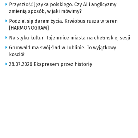
Przyszłość języka polskiego. Czy AI i anglicyzmy
zmienią sposób, w jaki mówimy?
Podziel się darem życia. Krwiobus rusza w teren
[HARMONOGRAM]
Na styku kultur. Tajemnice miasta na chełmskiej sesji
Grunwald ma swój ślad w Lublinie. To wyjątkowy
kościół
28.07.2026 Ekspresem przez historię