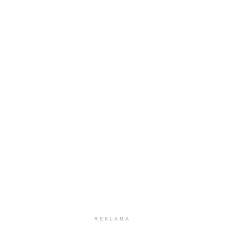
REKLAMA