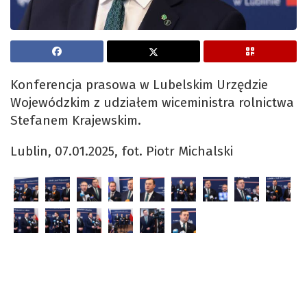
Konferencja prasowa w Lubelskim Urzędzie
Wojewódzkim z udziałem wiceministra rolnictwa
Stefanem Krajewskim.
Lublin, 07.01.2025, fot. Piotr Michalski