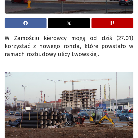
W Zamościu kierowcy mogą od dziś (27.01)
korzystać z nowego ronda, które powstało w
ramach rozbudowy ulicy Lwowskiej.