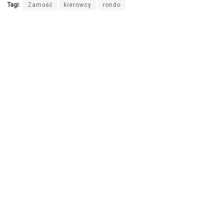
Tagi:
Zamość
kierowcy
rondo