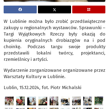
W Lublinie można było zrobić przedświąteczne
zakupy u regionalnych wystawców. Sprawunki –
Targi Wyjątkowych Rzeczy były okazją do
kupienia oryginalnych drobiazgów na i pod
choinkę. Podczas targu swoje produkty
przedstawili lokalni twórcy, projektanci,
rzemieślnicy i artyści.
Wydarzenie zorganizowane organizowane przez
Warsztaty Kultury w Lublinie.
Lublin, 15.12.2024, fot. Piotr Michalski