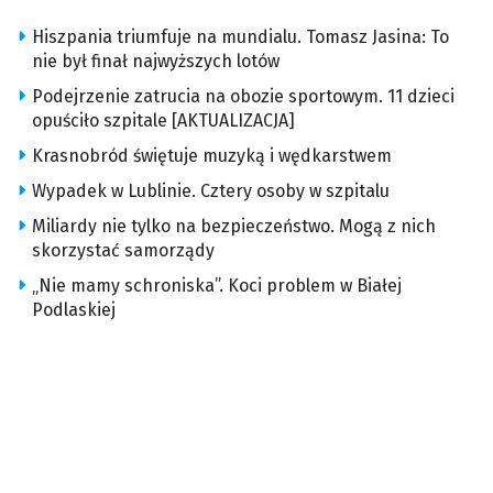
Hiszpania triumfuje na mundialu. Tomasz Jasina: To
nie był finał najwyższych lotów
Podejrzenie zatrucia na obozie sportowym. 11 dzieci
opuściło szpitale [AKTUALIZACJA]
Krasnobród świętuje muzyką i wędkarstwem
Wypadek w Lublinie. Cztery osoby w szpitalu
Miliardy nie tylko na bezpieczeństwo. Mogą z nich
skorzystać samorządy
„Nie mamy schroniska”. Koci problem w Białej
Podlaskiej