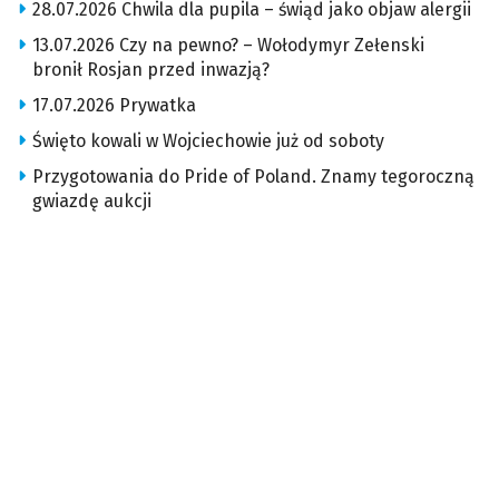
28.07.2026 Chwila dla pupila – świąd jako objaw alergii
13.07.2026 Czy na pewno? – Wołodymyr Zełenski
bronił Rosjan przed inwazją?
17.07.2026 Prywatka
Święto kowali w Wojciechowie już od soboty
Przygotowania do Pride of Poland. Znamy tegoroczną
gwiazdę aukcji