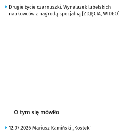
Drugie życie czarnuszki. Wynalazek lubelskich
naukowców z nagrodą specjalną [ZDJĘCIA, WIDEO]
O tym się mówiło
12.07.2026 Mariusz Kamiński „Kostek”