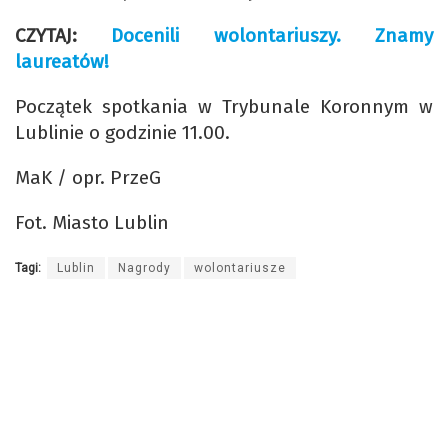
CZYTAJ:
Docenili wolontariuszy. Znamy
laureatów!
Początek spotkania w Trybunale Koronnym w
Lublinie o godzinie 11.00.
MaK / opr. PrzeG
Fot. Miasto Lublin
Tagi:
Lublin
Nagrody
wolontariusze