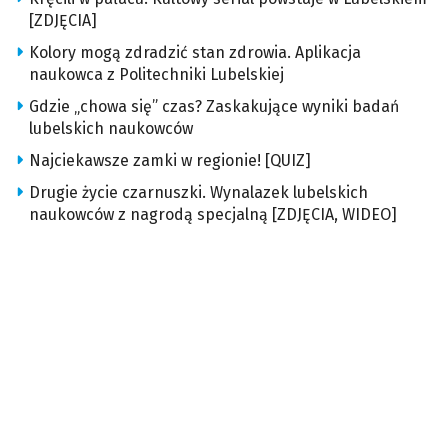
[ZDJĘCIA]
Kolory mogą zdradzić stan zdrowia. Aplikacja
naukowca z Politechniki Lubelskiej
Gdzie „chowa się” czas? Zaskakujące wyniki badań
lubelskich naukowców
Najciekawsze zamki w regionie! [QUIZ]
Drugie życie czarnuszki. Wynalazek lubelskich
naukowców z nagrodą specjalną [ZDJĘCIA, WIDEO]