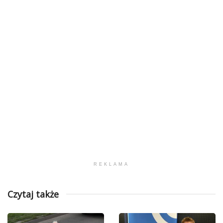
REKLAMA
Czytaj także