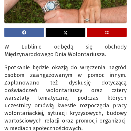
W Lublinie odbędą się obchody
Międzynarodowego Dnia Wolontariusza.
Spotkanie będzie okazją do wręczenia nagród
osobom zaangażowanym w pomoc innym.
Zaplanowano też dyskusję dotyczącą
doświadczeń wolontariuszy oraz cztery
warsztaty tematyczne, podczas których
uczestnicy omówią kwestie rozpoczęcia pracy
wolontariackiej, sytuacji kryzysowych, budowy
wartościowych relacji oraz promocji organizacji
w mediach społecznościowych.