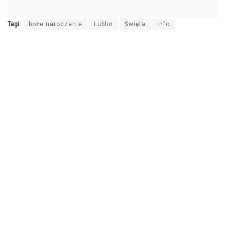
Tagi:
boże narodzenie
Lublin
Święta
info