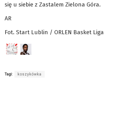
się u siebie z Zastalem Zielona Góra.
AR
Fot. Start Lublin / ORLEN Basket Liga
Tagi:
koszykówka