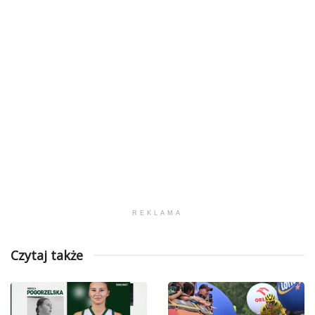
REKLAMA
Czytaj także