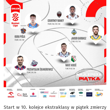
Start w 10. kolejce ekstraklasy w piątek zmierzy