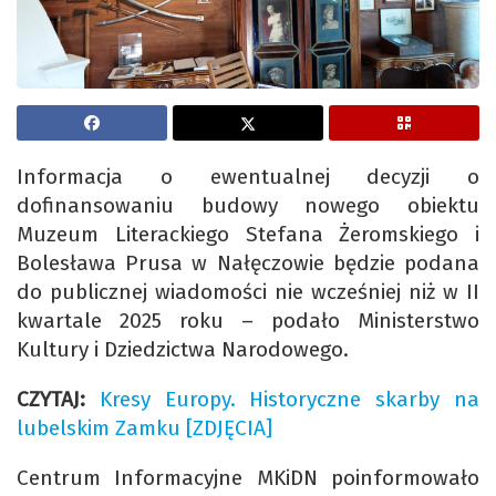
Informacja o ewentualnej decyzji o
dofinansowaniu budowy nowego obiektu
Muzeum Literackiego Stefana Żeromskiego i
Bolesława Prusa w Nałęczowie będzie podana
do publicznej wiadomości nie wcześniej niż w II
kwartale 2025 roku – podało Ministerstwo
Kultury i Dziedzictwa Narodowego.
CZYTAJ:
Kresy Europy. Historyczne skarby na
lubelskim Zamku [ZDJĘCIA]
Centrum Informacyjne MKiDN poinformowało