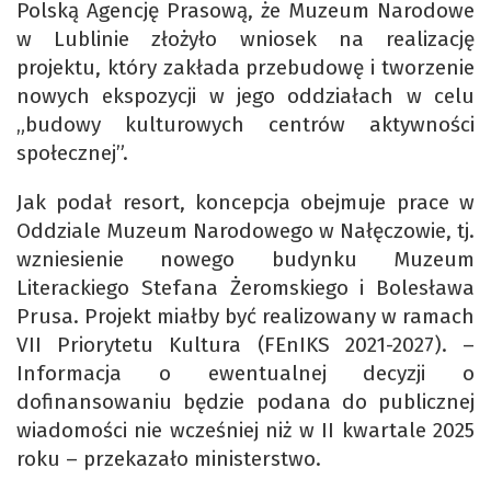
Polską Agencję Prasową, że Muzeum Narodowe
w Lublinie złożyło wniosek na realizację
projektu, który zakłada przebudowę i tworzenie
nowych ekspozycji w jego oddziałach w celu
„budowy kulturowych centrów aktywności
społecznej”.
Jak podał resort, koncepcja obejmuje prace w
Oddziale Muzeum Narodowego w Nałęczowie, tj.
wzniesienie nowego budynku Muzeum
Literackiego Stefana Żeromskiego i Bolesława
Prusa. Projekt miałby być realizowany w ramach
VII Priorytetu Kultura (FEnIKS 2021-2027). –
Informacja o ewentualnej decyzji o
dofinansowaniu będzie podana do publicznej
wiadomości nie wcześniej niż w II kwartale 2025
roku – przekazało ministerstwo.