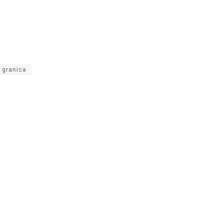
granica