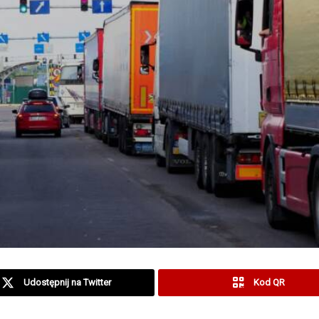
Udostępnij na Twitter
Kod QR