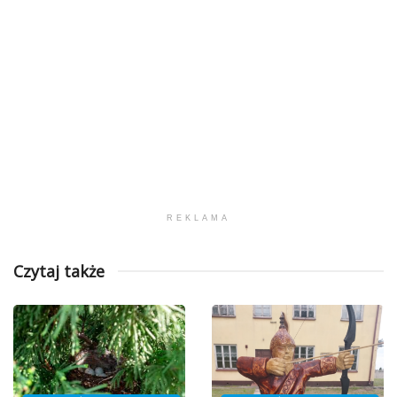
REKLAMA
Czytaj także