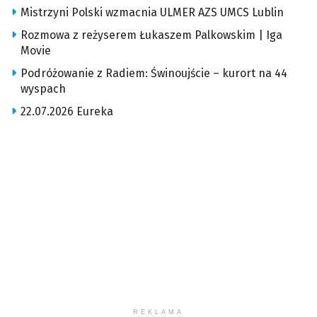
Mistrzyni Polski wzmacnia ULMER AZS UMCS Lublin
Rozmowa z reżyserem Łukaszem Palkowskim | Iga
Movie
Podróżowanie z Radiem: Świnoujście – kurort na 44
wyspach
22.07.2026 Eureka
REKLAMA