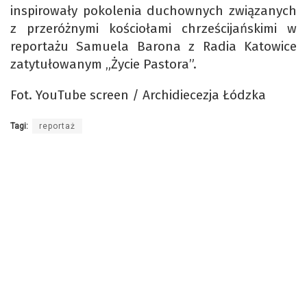
inspirowały pokolenia duchownych związanych
z przeróżnymi kościołami chrześcijańskimi w
reportażu Samuela Barona z Radia Katowice
zatytułowanym „Życie Pastora”.
Fot. YouTube screen / Archidiecezja Łódzka
Tagi:
reportaż