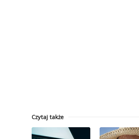
Czytaj także