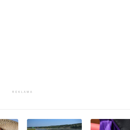
REKLAMA