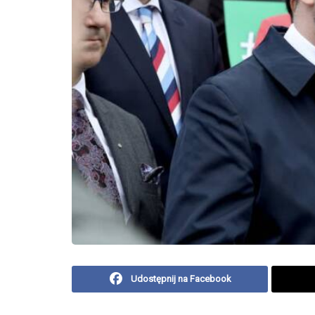
Udostępnij na Facebook