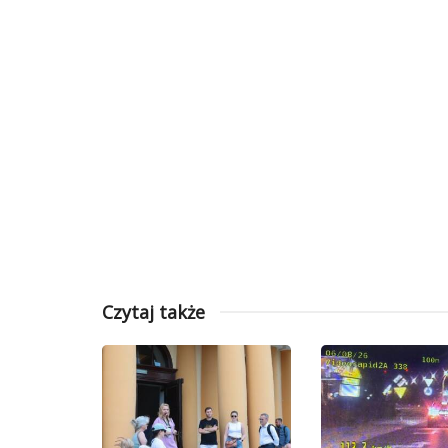
Czytaj także