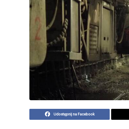
Udostępnij na Facebook