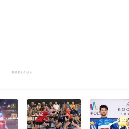
REKLAMA