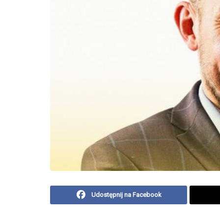
Udostępnij na Facebook