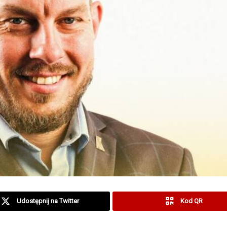
Udostępnij na Twitter
Kod QR