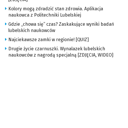
Kolory mogą zdradzić stan zdrowia. Aplikacja
naukowca z Politechniki Lubelskiej
Gdzie „chowa się” czas? Zaskakujące wyniki badań
lubelskich naukowców
Najciekawsze zamki w regionie! [QUIZ]
Drugie życie czarnuszki. Wynalazek lubelskich
naukowców z nagrodą specjalną [ZDJĘCIA, WIDEO]