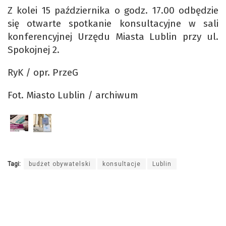
Z kolei 15 października o godz. 17.00 odbędzie
się otwarte spotkanie konsultacyjne w sali
konferencyjnej Urzędu Miasta Lublin przy ul.
Spokojnej 2.
RyK / opr. PrzeG
Fot. Miasto Lublin / archiwum
Tagi:
budżet obywatelski
konsultacje
Lublin