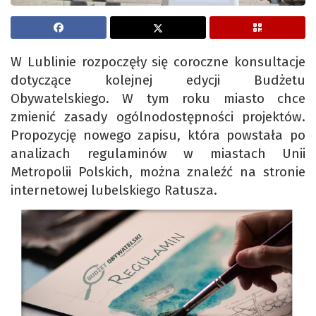
W Lublinie rozpoczęły się coroczne konsultacje
dotyczące kolejnej edycji Budżetu
Obywatelskiego. W tym roku miasto chce
zmienić zasady ogólnodostępności projektów.
Propozycję nowego zapisu, która powstała po
analizach regulaminów w miastach Unii
Metropolii Polskich, można znaleźć na stronie
internetowej lubelskiego Ratusza.