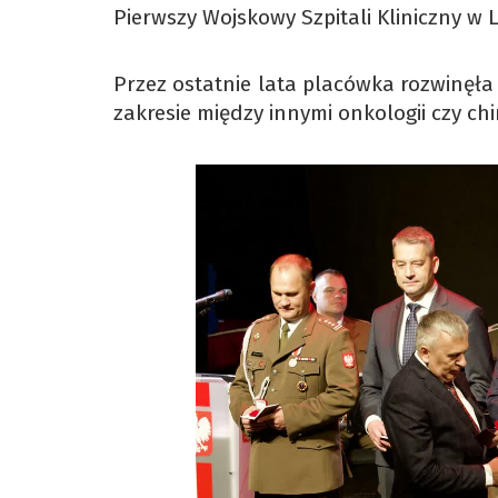
Pierwszy Wojskowy Szpitali Kliniczny w L
Przez ostatnie lata placówka rozwinęła
zakresie między innymi onkologii czy chi