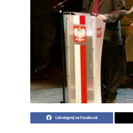
Udostępnij na Facebook