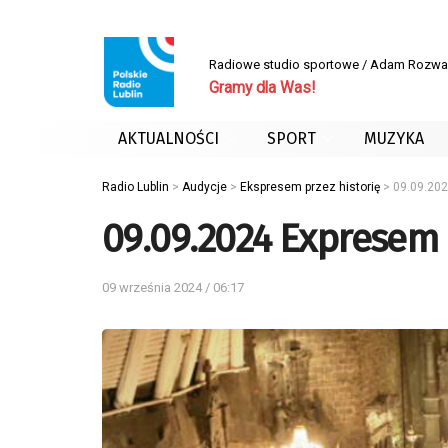
Radiowe studio sportowe / Adam Rozwa
Gramy dla Was!
AKTUALNOŚCI
SPORT
MUZYKA
Radio Lublin
>
Audycje
>
Ekspresem przez historię
>
09.09.202
09.09.2024 Expresem 
09 września 2024 / 06:17