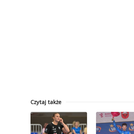
Czytaj także