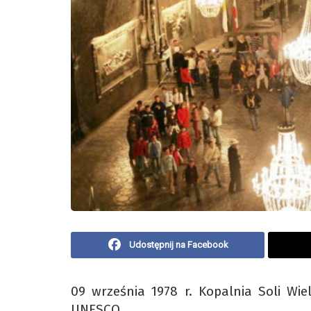
Udostępnij na Facebook
09 września 1978 r. Kopalnia Soli Wie
UNESCO