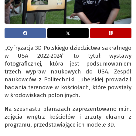
„Cyfryzacja 3D Polskiego dziedzictwa sakralnego
w USA 2022-2024” to tytuł wystawy
fotograficznej, która jest podsumowaniem
trzech wypraw naukowych do USA. Zespół
naukowców z Politechniki Lubelskiej prowadził
badania terenowe w kościołach, które powstały
w środowiskach polonijnych.
Na szesnastu planszach zaprezentowano m.in.
zdjęcia wnętrz kościołów i zrzuty ekranu z
programu, przedstawiające ich modele 3D.