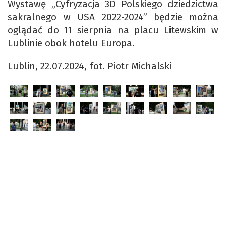
Wystawę „Cyfryzacja 3D Polskiego dziedzictwa
sakralnego w USA 2022-2024” będzie można
oglądać do 11 sierpnia na placu Litewskim w
Lublinie obok hotelu Europa.
Lublin, 22.07.2024, fot. Piotr Michalski