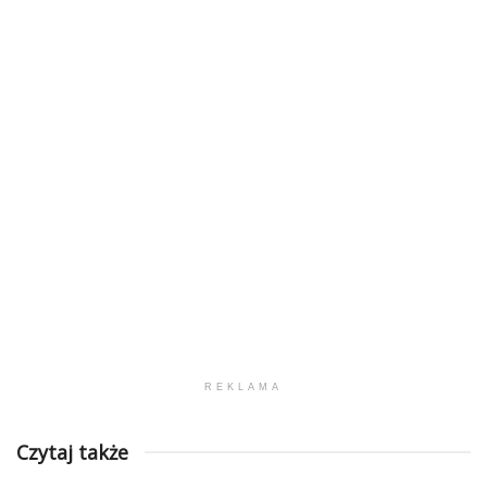
REKLAMA
Czytaj także