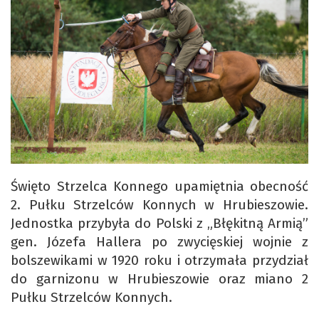
Święto Strzelca Konnego upamiętnia obecność
2. Pułku Strzelców Konnych w Hrubieszowie.
Jednostka przybyła do Polski z „Błękitną Armią”
gen. Józefa Hallera po zwycięskiej wojnie z
bolszewikami w 1920 roku i otrzymała przydział
do garnizonu w Hrubieszowie oraz miano 2
Pułku Strzelców Konnych.