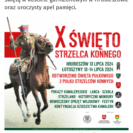
oraz uroczysty apel pamięci.