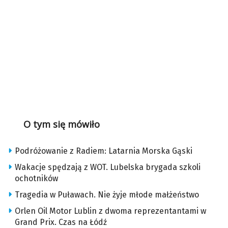
O tym się mówiło
Podróżowanie z Radiem: Latarnia Morska Gąski
Wakacje spędzają z WOT. Lubelska brygada szkoli
ochotników
Tragedia w Puławach. Nie żyje młode małżeństwo
Orlen Oil Motor Lublin z dwoma reprezentantami w
Grand Prix. Czas na Łódź