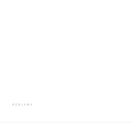
REKLAMA