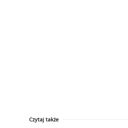
Czytaj także