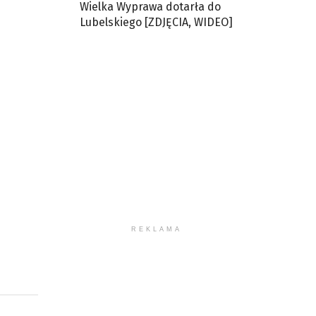
Wielka Wyprawa dotarła do
Lubelskiego [ZDJĘCIA, WIDEO]
REKLAMA