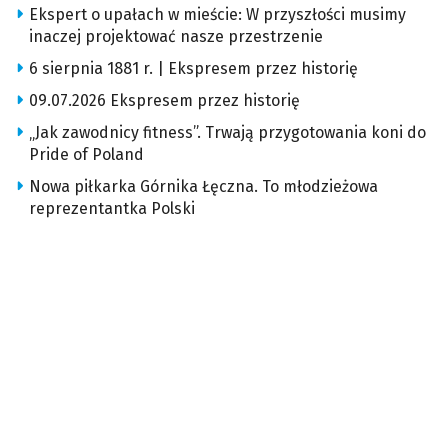
Ekspert o upałach w mieście: W przyszłości musimy
inaczej projektować nasze przestrzenie
6 sierpnia 1881 r. | Ekspresem przez historię
09.07.2026 Ekspresem przez historię
„Jak zawodnicy fitness”. Trwają przygotowania koni do
Pride of Poland
Nowa piłkarka Górnika Łęczna. To młodzieżowa
reprezentantka Polski