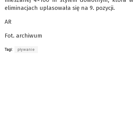
eliminacjach uplasowała się na 9. pozycji.
AR
Fot. archiwum
Tagi:
pływanie