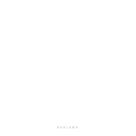
REKLAMA