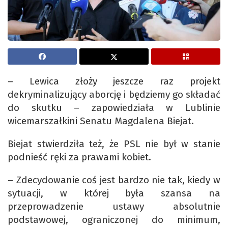
– Lewica złoży jeszcze raz projekt
dekryminalizujący aborcję i będziemy go składać
do skutku – zapowiedziała w Lublinie
wicemarszałkini Senatu Magdalena Biejat.
Biejat stwierdziła też, że PSL nie był w stanie
podnieść ręki za prawami kobiet.
– Zdecydowanie coś jest bardzo nie tak, kiedy w
sytuacji, w której była szansa na
przeprowadzenie ustawy absolutnie
podstawowej, ograniczonej do minimum,