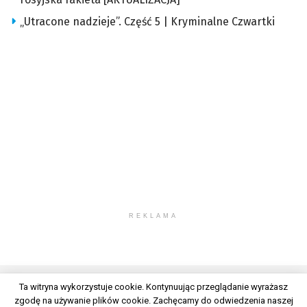
„Utracone nadzieje”. Część 5 | Kryminalne Czwartki
REKLAMA
Ta witryna wykorzystuje cookie. Kontynuując przeglądanie wyrażasz
zgodę na używanie plików cookie. Zachęcamy do odwiedzenia naszej