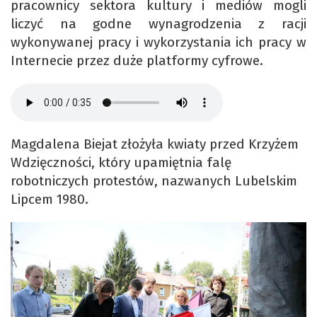
pracownicy sektora kultury i mediów mogli
liczyć na godne wynagrodzenia z racji
wykonywanej pracy i wykorzystania ich pracy w
Internecie przez duże platformy cyfrowe.
Magdalena Biejat złożyła kwiaty przed Krzyżem
Wdzięczności, który upamiętnia falę
robotniczych protestów, nazwanych Lubelskim
Lipcem 1980.