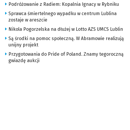
Podróżowanie z Radiem: Kopalnia Ignacy w Rybniku
Sprawca śmiertelnego wypadku w centrum Lublina
zostaje w areszcie
Nikola Pogorzelska na dłużej w Lotto AZS UMCS Lublin
Są środki na pomoc społeczną. W Abramowie realizują
unijny projekt
Przygotowania do Pride of Poland. Znamy tegoroczną
gwiazdę aukcji