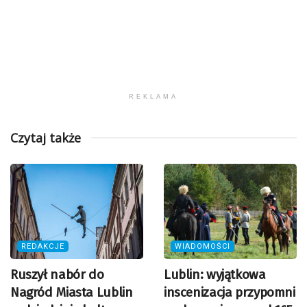
REKLAMA
Czytaj także
REDAKCJE
WIADOMOŚCI
Ruszył nabór do
Lublin: wyjątkowa
Nagród Miasta Lublin
inscenizacja przypomni