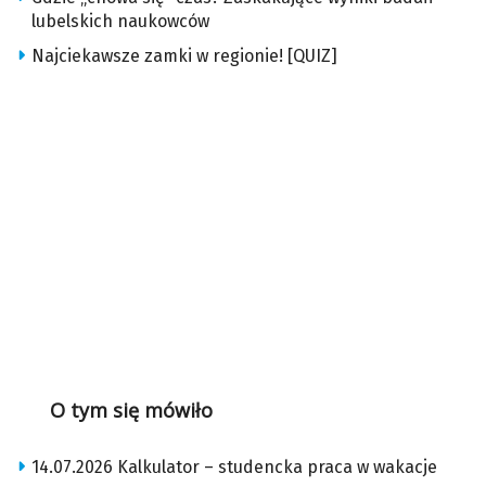
lubelskich naukowców
Najciekawsze zamki w regionie! [QUIZ]
O tym się mówiło
14.07.2026 Kalkulator – studencka praca w wakacje