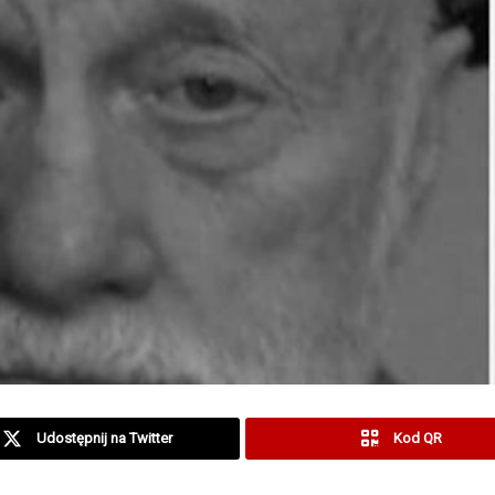
Udostępnij na Twitter
Kod QR