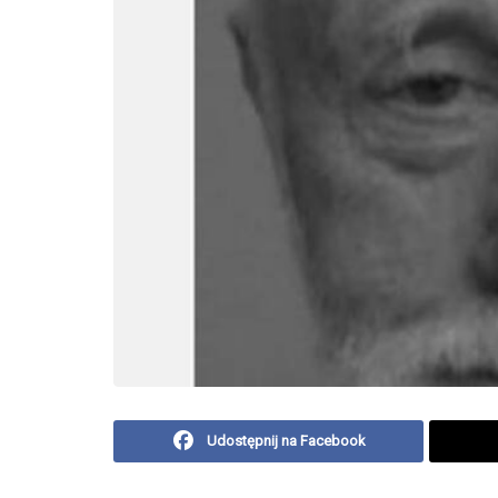
Udostępnij na Facebook