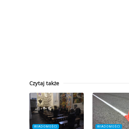
Czytaj także
WIADOMOŚCI
WIADOMOŚCI