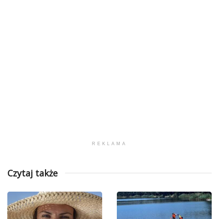
REKLAMA
Czytaj także