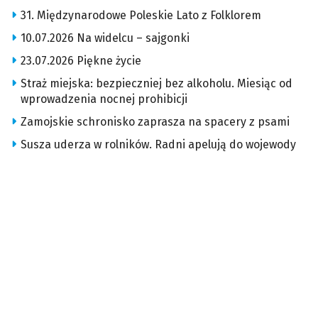
31. Międzynarodowe Poleskie Lato z Folklorem
10.07.2026 Na widelcu – sajgonki
23.07.2026 Piękne życie
Straż miejska: bezpieczniej bez alkoholu. Miesiąc od
wprowadzenia nocnej prohibicji
Zamojskie schronisko zaprasza na spacery z psami
Susza uderza w rolników. Radni apelują do wojewody