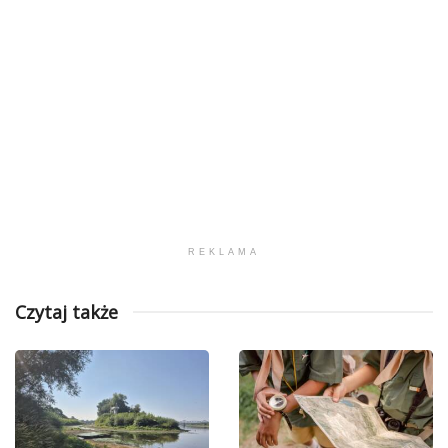
REKLAMA
Czytaj także