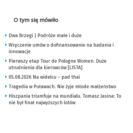
O tym się mówiło
Dwa Brzegi | Podróże małe i duże
Wręczenie umów o dofinansowanie na badania i
innowacje
Pierwszy etap Tour de Pologne Women. Duże
utrudnienia dla kierowców [LISTA]
05.08.2026 Na widelcu – pad thai
Tragedia w Puławach. Nie żyje młode małżeństwo
Hiszpania triumfuje na mundialu. Tomasz Jasina: To
nie był finał najwyższych lotów