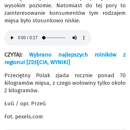
wysokim poziomie. Natomiast do tej pory to
zainteresowanie konsumentów tym rodzajem
mięsa było stosunkowo niskie.
CZYTAJ:
Wybrano najlepszych rolników z
regionu! [ZDJĘCIA, WYNIKI]
Przeciętny Polak zjada rocznie ponad 70
kilogramów mięsa, z czego wołowiny tylko około
2 kilogramów.
ŁuG / opr. PrzeG
Fot. pexels.com