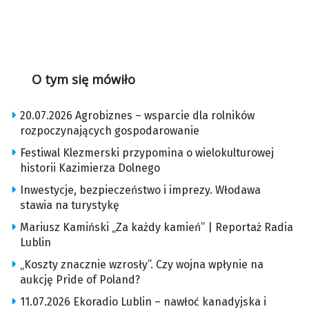
O tym się mówiło
20.07.2026 Agrobiznes – wsparcie dla rolników
rozpoczynających gospodarowanie
Festiwal Klezmerski przypomina o wielokulturowej
historii Kazimierza Dolnego
Inwestycje, bezpieczeństwo i imprezy. Włodawa
stawia na turystykę
Mariusz Kamiński „Za każdy kamień” | Reportaż Radia
Lublin
„Koszty znacznie wzrosły”. Czy wojna wpłynie na
aukcję Pride of Poland?
11.07.2026 Ekoradio Lublin – nawłoć kanadyjska i