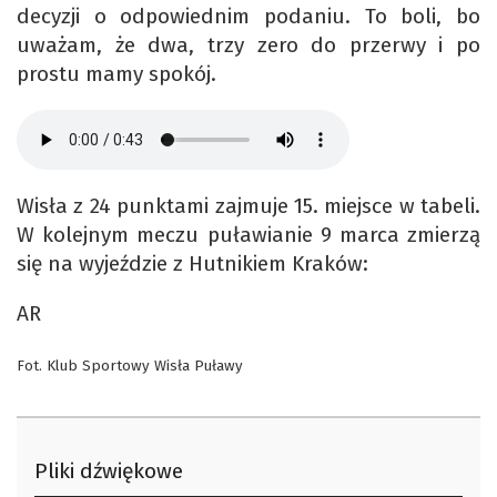
decyzji o odpowiednim podaniu. To boli, bo
uważam, że dwa, trzy zero do przerwy i po
prostu mamy spokój.
Wisła z 24 punktami zajmuje 15. miejsce w tabeli.
W kolejnym meczu puławianie 9 marca zmierzą
się na wyjeździe z Hutnikiem Kraków:
AR
Fot. Klub Sportowy Wisła Puławy
Pliki dźwiękowe