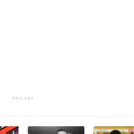
REKLAMA