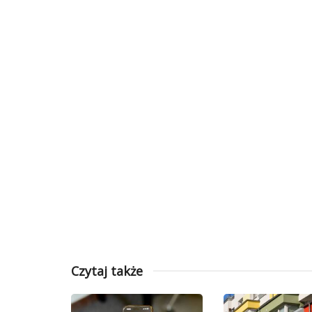
Czytaj także