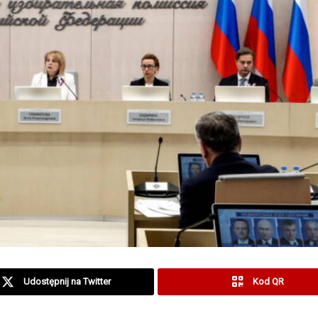
Udostępnij na Twitter
Kod QR