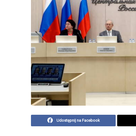
Udostępnij na Facebook