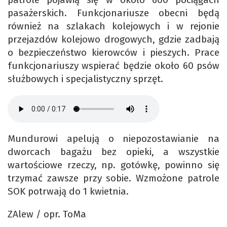
pasażerskich. Funkcjonariusze obecni będą
również na szlakach kolejowych i w rejonie
przejazdów kolejowo drogowych, gdzie zadbają
o bezpieczeństwo kierowców i pieszych. Prace
funkcjonariuszy wspierać będzie około 60 psów
służbowych i specjalistyczny sprzęt.
Mundurowi apelują o niepozostawianie na
dworcach bagażu bez opieki, a wszystkie
wartościowe rzeczy, np. gotówkę, powinno się
trzymać zawsze przy sobie. Wzmożone patrole
SOK potrwają do 1 kwietnia.
ZAlew / opr. ToMa