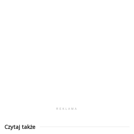
REKLAMA
Czytaj także