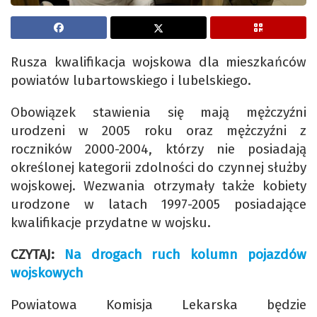
Rusza kwalifikacja wojskowa dla mieszkańców
powiatów lubartowskiego i lubelskiego.
Obowiązek stawienia się mają mężczyźni
urodzeni w 2005 roku oraz mężczyźni z
roczników 2000-2004, którzy nie posiadają
określonej kategorii zdolności do czynnej służby
wojskowej. Wezwania otrzymały także kobiety
urodzone w latach 1997-2005 posiadające
kwalifikacje przydatne w wojsku.
CZYTAJ:
Na drogach ruch kolumn pojazdów
wojskowych
Powiatowa Komisja Lekarska będzie