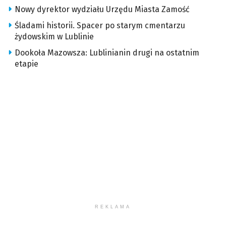
Nowy dyrektor wydziału Urzędu Miasta Zamość
Śladami historii. Spacer po starym cmentarzu
żydowskim w Lublinie
Dookoła Mazowsza: Lublinianin drugi na ostatnim
etapie
REKLAMA